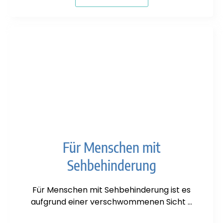
Für Menschen mit
Sehbehinderung
Für Menschen mit Sehbehinderung ist es
aufgrund einer verschwommenen Sicht …