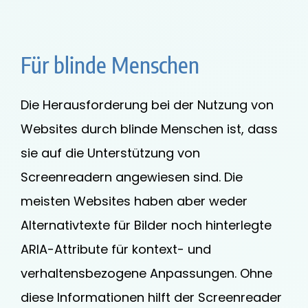
Für blinde Menschen
Die Herausforderung bei der Nutzung von
Websites durch blinde Menschen ist, dass
sie auf die Unterstützung von
Screenreadern angewiesen sind. Die
meisten Websites haben aber weder
Alternativtexte für Bilder noch hinterlegte
ARIA-Attribute für kontext- und
verhaltensbezogene Anpassungen. Ohne
diese Informationen hilft der Screenreader