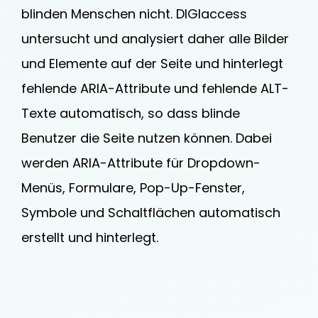
blinden Menschen nicht. DIGIaccess
untersucht und analysiert daher alle Bilder
und Elemente auf der Seite und hinterlegt
fehlende ARIA-Attribute und fehlende ALT-
Texte automatisch, so dass blinde
Benutzer die Seite nutzen können. Dabei
werden ARIA-Attribute für Dropdown-
Menüs, Formulare, Pop-Up-Fenster,
Symbole und Schaltflächen automatisch
erstellt und hinterlegt.