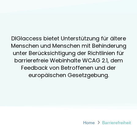
DIGIaccess bietet Unterstützung für ältere
Menschen und Menschen mit Behinderung
unter Berücksichtigung der Richtlinien für
barrierefreie Webinhalte WCAG 2.1, dem
Feedback von Betroffenen und der
europäischen Gesetzgebung.
Home
Barrierefreiheit