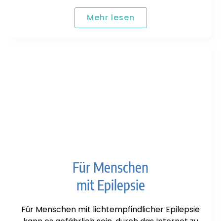
Mehr lesen
Für Menschen
mit Epilepsie
Für Menschen mit lichtempfindlicher Epilepsie