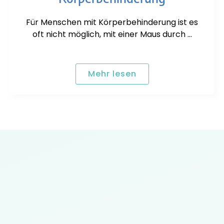
Für Menschen mit Körperbehinderung ist es
oft nicht möglich, mit einer Maus durch …
Mehr lesen