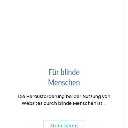
Für blinde
Menschen
Die Herausforderung bei der Nutzung von
Websites durch blinde Menschen ist …
Mehr lesen